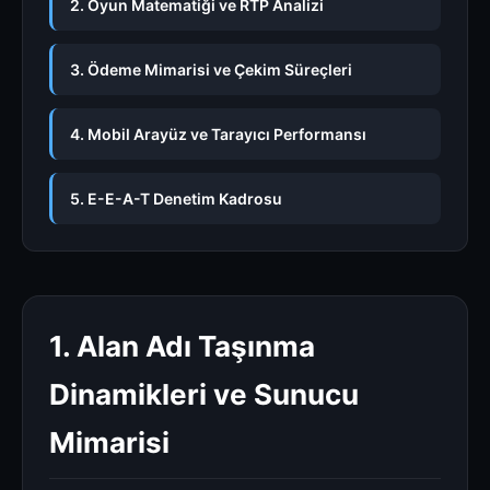
2. Oyun Matematiği ve RTP Analizi
3. Ödeme Mimarisi ve Çekim Süreçleri
4. Mobil Arayüz ve Tarayıcı Performansı
5. E-E-A-T Denetim Kadrosu
1. Alan Adı Taşınma
Dinamikleri ve Sunucu
Mimarisi