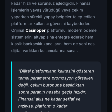
kadar hızlı ve sorunsuz işlediğidir. Finansal
işlemlerin yavaş yürüdüğü veya çekim
yaparken sürekli yapay belgeler talep edilen
platformlar kullanıcı güvenini kaybederler.
Orijinal
Casinoper
platformu, modern ödeme
sistemlerini altyapısına entegre ederek hem
klasik bankacılık kanallarını hem de yeni nesil
dijital varlıkları kullanıcılarına sunar.
"Dijital platformların kalitesini gösteren
temel parametre promosyon görselleri
değil, çekim butonuna basıldıktan
sonra paranın hesaba geçiş hızıdır.
Finansal akış ne kadar şeffaf ve
hızlıysa, platform o kadar