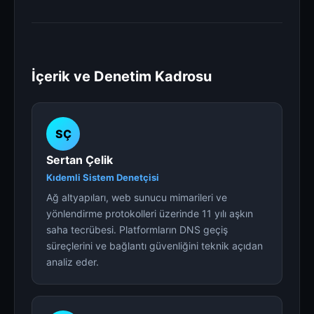
İçerik ve Denetim Kadrosu
SÇ
Sertan Çelik
Kıdemli Sistem Denetçisi
Ağ altyapıları, web sunucu mimarileri ve
yönlendirme protokolleri üzerinde 11 yılı aşkın
saha tecrübesi. Platformların DNS geçiş
süreçlerini ve bağlantı güvenliğini teknik açıdan
analiz eder.