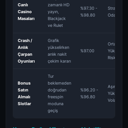
Canlı
zamanlı HD
%97.30 -
Strateji
Casino
yayın,
%98.80
Odaklı
Masaları
Blackjack
ve Rulet
Crash /
Grafik
Orta -
Anlık
yükselirken
%97.00
Yüksek
Çarpan
anlık nakit
Risk
Oyunları
çekim kararı
Tur
Bonus
beklemeden
Aşırı
Satın
doğrudan
%96.20 -
Yüksek
Almalı
freespin
%96.80
Volatilite
Slotlar
moduna
geçiş