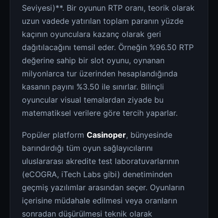
Seviyesi)**. Bir oyunun RTP oranı, teorik olarak
uzun vadede yatırılan toplam paranın yüzde
kaçının oyunculara kazanç olarak geri
dağıtılacağını temsil eder. Örneğin %96.50 RTP
değerine sahip bir slot oyunu, oynanan
milyonlarca tur üzerinden hesaplandığında
kasanın payını %3.50 ile sınırlar. Bilinçli
oyuncular visual temalardan ziyade bu
matematiksel verilere göre tercih yaparlar.
Popüler platform
Casinoper
, bünyesinde
barındırdığı tüm oyun sağlayıcılarını
uluslararası akredite test laboratuvarlarının
(eCOGRA, iTech Labs gibi) denetiminden
geçmiş yazılımlar arasından seçer. Oyunların
içerisine müdahale edilmesi veya oranların
sonradan düşürülmesi teknik olarak