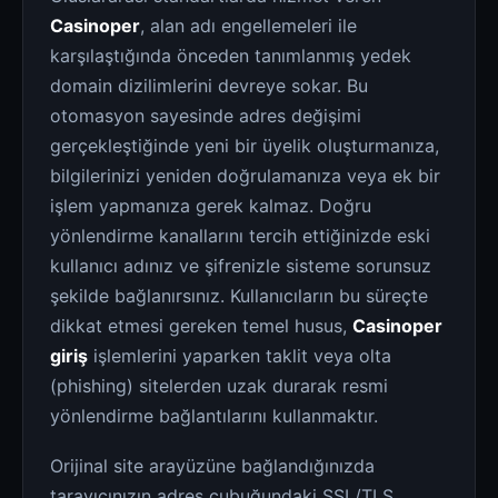
Casinoper
, alan adı engellemeleri ile
karşılaştığında önceden tanımlanmış yedek
domain dizilimlerini devreye sokar. Bu
otomasyon sayesinde adres değişimi
gerçekleştiğinde yeni bir üyelik oluşturmanıza,
bilgilerinizi yeniden doğrulamanıza veya ek bir
işlem yapmanıza gerek kalmaz. Doğru
yönlendirme kanallarını tercih ettiğinizde eski
kullanıcı adınız ve şifrenizle sisteme sorunsuz
şekilde bağlanırsınız. Kullanıcıların bu süreçte
dikkat etmesi gereken temel husus,
Casinoper
giriş
işlemlerini yaparken taklit veya olta
(phishing) sitelerden uzak durarak resmi
yönlendirme bağlantılarını kullanmaktır.
Orijinal site arayüzüne bağlandığınızda
tarayıcınızın adres çubuğundaki SSL/TLS