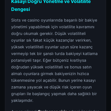
Kasayı Doğru Yönetme ve Volatilite
Dengesi
Slots ve casino oyunlarında başarılı bir bakiye
yönetimi yapabilmek için volatilite kavramını
doğru okumak gerekir. Düşük volatiliteli
oyunlar sık fakat küçük kazançlar verirken,
yüksek volatiliteli oyunlar uzun süre kazanç
vermeyip tek bir şanslı turda bakiyeyi katlama
potansiyeli taşır. Eğer bütçeniz kısıtlıysa
doğrudan yüksek volatiliteli ve bonus satın
almalı oyunlara girmek bakiyenizin hızlıca
tükenmesine yol açabilir. Bunun yerine kasayı
zamana yayacak ve düşük risk içeren oyun
grupları ile başlangıç yapmak daha sağlıklı bir
yaklaşımdır.