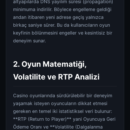
altyapılarda DNS yayılım süresi (propagation)
minimuma indirilir. Böylece engelleme geldiği
andan itibaren yeni adrese geçiş yalnızca
birkaç saniye sürer. Bu da kullanıcıların oyun
keyfinin bölünmesini engeller ve kesintisiz bir
deneyim sunar.
2. Oyun Matematiği,
Volatilite ve RTP Analizi
Casino oyunlarında sürdürülebilir bir deneyim
yaşamak isteyen oyuncuların dikkat etmesi
gereken en temel iki istatistiksel veri bulunur:
**RTP (Return to Player)** yani Oyuncuya Geri
Ödeme Oranı ve **Volatilite (Dalgalanma