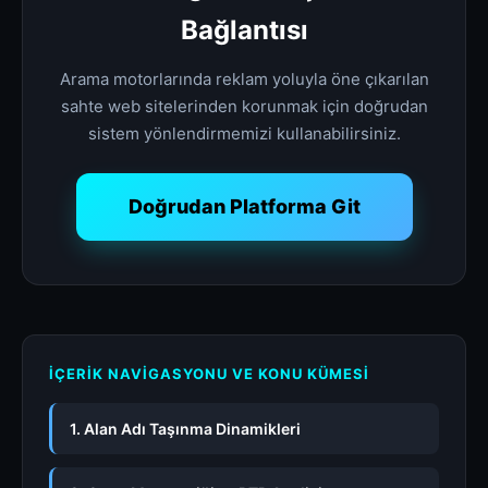
Bağlantısı
Arama motorlarında reklam yoluyla öne çıkarılan
sahte web sitelerinden korunmak için doğrudan
sistem yönlendirmemizi kullanabilirsiniz.
Doğrudan Platforma Git
İÇERIK NAVIGASYONU VE KONU KÜMESI
1. Alan Adı Taşınma Dinamikleri