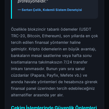
profesyoneldir."
— Sertan Çelik, Kıdemli Sistem Denetçisi
Özellikle blokzincir tabanlı ödemeler (USDT
TRC-20, Bitcoin, Ethereum), son yıllarda en çok
tercih edilen finansal yöntemler haline
gelmiştir. Kripto ödemelerin en büyük avantajı,
bankaların mesai saatlerine veya hafta sonu
kısıtlamalarına takılmaksızın 7/24 transfer
imkanı tanımasıdır. Bunun yanı sıra sanal
cüzdanlar (Papara, Payfix, Mefete vb.) ve
anında havale yöntemleri de hesabınıza girerek
finansal panel üzerinden tercih edebileceğiniz
alternatifler arasında yer alır.
Çekim İşlemlerinde Güvenlik Önlemleri