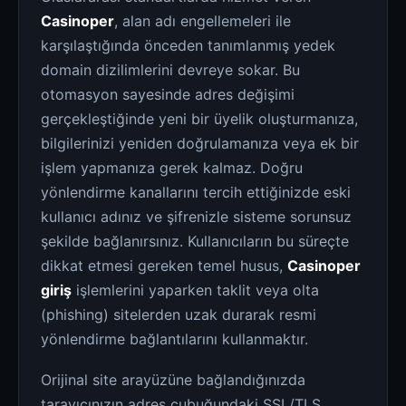
Casinoper
, alan adı engellemeleri ile
karşılaştığında önceden tanımlanmış yedek
domain dizilimlerini devreye sokar. Bu
otomasyon sayesinde adres değişimi
gerçekleştiğinde yeni bir üyelik oluşturmanıza,
bilgilerinizi yeniden doğrulamanıza veya ek bir
işlem yapmanıza gerek kalmaz. Doğru
yönlendirme kanallarını tercih ettiğinizde eski
kullanıcı adınız ve şifrenizle sisteme sorunsuz
şekilde bağlanırsınız. Kullanıcıların bu süreçte
dikkat etmesi gereken temel husus,
Casinoper
giriş
işlemlerini yaparken taklit veya olta
(phishing) sitelerden uzak durarak resmi
yönlendirme bağlantılarını kullanmaktır.
Orijinal site arayüzüne bağlandığınızda
tarayıcınızın adres çubuğundaki SSL/TLS