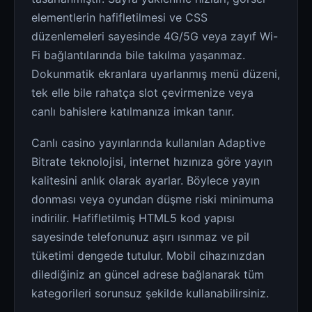
elementlerin hafifletilmesi ve CSS
düzenlemeleri sayesinde 4G/5G veya zayıf Wi-
Fi bağlantılarında bile takılma yaşanmaz.
Dokunmatik ekranlara uyarlanmış menü düzeni,
tek elle bile rahatça slot çevirmenize veya
canlı bahislere katılmanıza imkan tanır.
Canlı casino yayınlarında kullanılan Adaptive
Bitrate teknolojisi, internet hızınıza göre yayın
kalitesini anlık olarak ayarlar. Böylece yayın
donması veya oyundan düşme riski minimuma
indirilir. Hafifletilmiş HTML5 kod yapısı
sayesinde telefonunuz aşırı ısınmaz ve pil
tüketimi dengede tutulur. Mobil cihazınızdan
dilediğiniz an güncel adrese bağlanarak tüm
kategorileri sorunsuz şekilde kullanabilirsiniz.