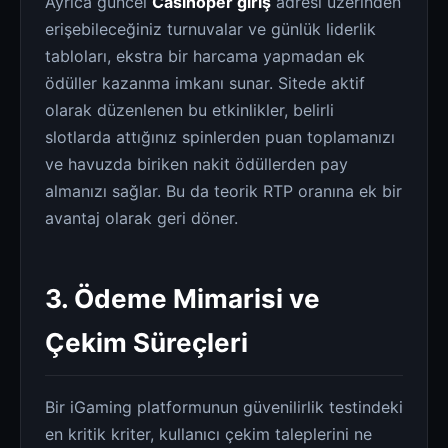
Ayrıca güncel
Casinoper giriş
adresi üzerinden
erişebileceğiniz turnuvalar ve günlük liderlik
tabloları, ekstra bir harcama yapmadan ek
ödüller kazanma imkanı sunar. Sitede aktif
olarak düzenlenen bu etkinlikler, belirli
slotlarda attığınız spinlerden puan toplamanızı
ve havuzda biriken nakit ödüllerden pay
almanızı sağlar. Bu da teorik RTP oranına ek bir
avantaj olarak geri döner.
3. Ödeme Mimarisi ve
Çekim Süreçleri
Bir iGaming platformunun güvenilirlik testindeki
en kritik kriter, kullanıcı çekim taleplerini ne