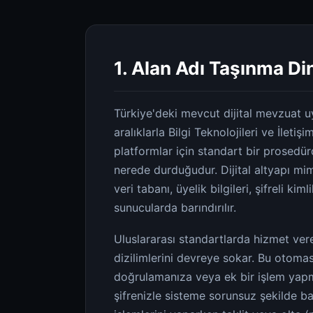
1. Alan Adı Taşınma D
Türkiye'deki mevcut dijital mevzuat uy
aralıklarla Bilgi Teknolojileri ve İle
platformlar için standart bir prosedürd
nerede durduğudur. Dijital altyapı mi
veri tabanı, üyelik bilgileri, şifreli 
sunucularda barındırılır.
Uluslararası standartlarda hizmet ve
dizilimlerini devreye sokar. Bu otomas
doğrulamanıza veya ek bir işlem yapma
şifrenizle sisteme sorunsuz şekilde ba