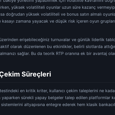
ir bakiye yönetimi yapabilmek için volatilite kavramını doğr
rken, yüksek volatiliteli oyunlar uzun süre kazanç vermeyip
lıysa doğrudan yüksek volatiliteli ve bonus satın almalı oyunl
e kasayı zamana yayacak ve düşük risk içeren oyun grupları
üzerinden erişebileceğiniz turnuvalar ve günlük liderlik tab
ktif olarak düzenlenen bu etkinlikler, belirli slotlarda attı
lmanızı sağlar. Bu da teorik RTP oranına ek bir avantaj ola
Çekim Süreçleri
stindeki en kritik kriter, kullanıcı çekim taleplerini ne kadar
aparken sürekli yapay belgeler talep edilen platformlar kul
temlerini altyapısına entegre ederek hem klasik bankacılık 