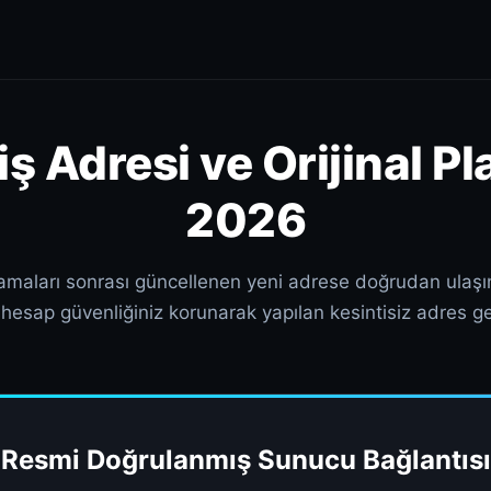
ş Adresi ve Orijinal Pla
2026
lamaları sonrası güncellenen yeni adrese doğrudan ulaşın
 hesap güvenliğiniz korunarak yapılan kesintisiz adres ge
Resmi Doğrulanmış Sunucu Bağlantısı