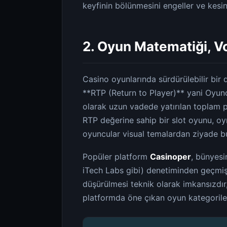
keyfinin bölünmesini engeller ve kesin
2. Oyun Matematiği, Vol
Casino oyunlarında sürdürülebilir bir 
**RTP (Return to Player)** yani Oyunc
olarak uzun vadede yatırılan toplam p
RTP değerine sahip bir slot oyunu, oyn
oyuncular visual temalardan ziyade bu
Popüler platform
Casinoper
, bünyesi
iTech Labs gibi) denetiminden geçmiş 
düşürülmesi teknik olarak imkansızdır
platformda öne çıkan oyun kategorileri,