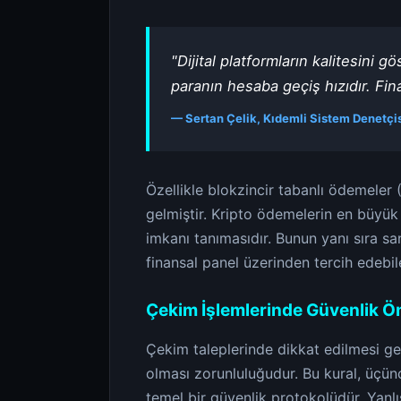
"Dijital platformların kalitesini
paranın hesaba geçiş hızıdır. Fin
— Sertan Çelik, Kıdemli Sistem Denetçi
Özellikle blokzincir tabanlı ödemeler
gelmiştir. Kripto ödemelerin en büyük 
imkanı tanımasıdır. Bunun yanı sıra s
finansal panel üzerinden tercih edebile
Çekim İşlemlerinde Güvenlik Ö
Çekim taleplerinde dikkat edilmesi ger
olması zorunluluğudur. Bu kural, üçün
temel bir güvenlik protokolüdür. Yan