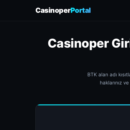
Casinoper
Portal
Casinoper Giri
BTK alan adı kısıt
haklarınız ve