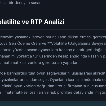
tisiz bir deneyim sunar.
atilite ve RTP Analizi
deneyim yaşamak isteyen oyuncuların dikkat etmesi gereken e
uya Geri Ödeme Oranı ve **Volatilite (Dalgalanma Seviyesi)
aranın yüzde kaçının oyunculara kazanç olarak geri dağıtıl
anan milyonlarca tur üzerinden hesaplandığında kasanın payın
 matematiksel verilere göre tercih yaparlar.
nde barındırdığı tüm oyun sağlayıcılarını uluslararası akredi
yazılımlar arasından seçer. Oyunların içerisine müdahale e
, çünkü oyun kodları doğrudan üretici firmanın sunucusundan
 matematiksel oranları ve risk profilleri detaylandırılmıştır