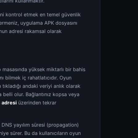
larını kullanmaktır.
rini kontrol etmek en temel güvenlik
i vermeniz, uygulama APK dosyasını
rmun adresi rakamsal olarak
o masasında yüksek miktarlı bir bahis
 bilmek iç rahatlatıcıdır. Oyun
tıkladığı andaki veriyi anlık olarak
 belli olur. Bağlantınız kopsa veya
 adresi
üzerinden tekrar
rda DNS yayılım süresi (propagation)
iye sürer. Bu da kullanıcıların oyun