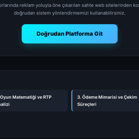
larında reklam yoluyla öne çıkarılan sahte web sitelerinden k
doğrudan sistem yönlendirmemizi kullanabilirsiniz.
Doğrudan Platforma Git
 Oyun Matematiği ve RTP
3. Ödeme Mimarisi ve Çekim
alizi
Süreçleri