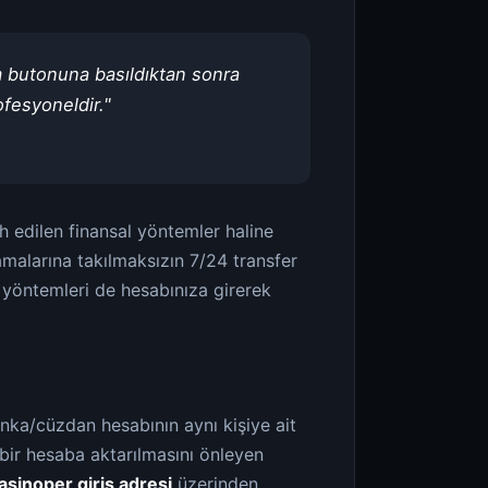
im butonuna basıldıktan sonra
ofesyoneldir."
h edilen finansal yöntemler haline
amalarına takılmaksızın 7/24 transfer
 yöntemleri de hesabınıza girerek
anka/cüzdan hesabının aynı kişiye ait
bir hesaba aktarılmasını önleyen
asinoper giriş adresi
üzerinden