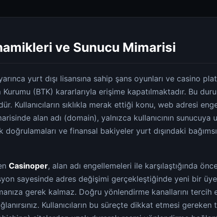
inamikleri ve Sunucu Mimarisi
arınca yurt dışı lisansına sahip şans oyunları ve casino platf
tişim Kurumu (BTK) kararlarıyla erişime kapatılmaktadır. Bu d
ür. Kullanıcıların sıklıkla merak ettiği konu, web adresi enge
marisinde alan adı (domain), yalnızca kullanıcının sunucuya 
kimlik doğrulamaları ve finansal bakiyeler yurt dışındaki bağım
ren
Casinoper
, alan adı engellemeleri ile karşılaştığında 
yon sayesinde adres değişimi gerçekleştiğinde yeni bir üyeli
nıza gerek kalmaz. Doğru yönlendirme kanallarını tercih ett
ğlanırsınız. Kullanıcıların bu süreçte dikkat etmesi gereken