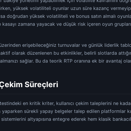
ir bakiye yönetimi yapabilmek için volatilite kavramını doğr
rken, yüksek volatiliteli oyunlar uzun süre kazanç vermeyip
lıysa doğrudan yüksek volatiliteli ve bonus satın almalı oyunl
e kasayı zamana yayacak ve düşük risk içeren oyun grupları
üzerinden erişebileceğiniz turnuvalar ve günlük liderlik tab
ktif olarak düzenlenen bu etkinlikler, belirli slotlarda attı
lmanızı sağlar. Bu da teorik RTP oranına ek bir avantaj ola
Çekim Süreçleri
stindeki en kritik kriter, kullanıcı çekim taleplerini ne kadar
aparken sürekli yapay belgeler talep edilen platformlar kul
temlerini altyapısına entegre ederek hem klasik bankacılık 