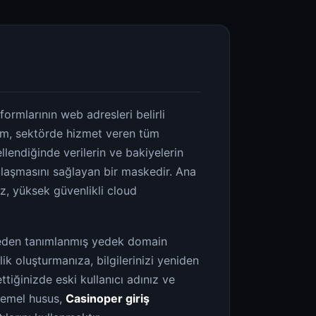
ormlarının web adresleri belirli
urum, sektörde hizmet veren tüm
llendiğinde verilerin ve bakiyelerin
ulaşmasını sağlayan bir maskedir. Ana
sız, yüksek güvenlikli cloud
önceden tanımlanmış yedek domain
k oluşturmanıza, bilgilerinizi yeniden
iğinizde eski kullanıcı adınız ve
 temel husus,
Casinoper giriş