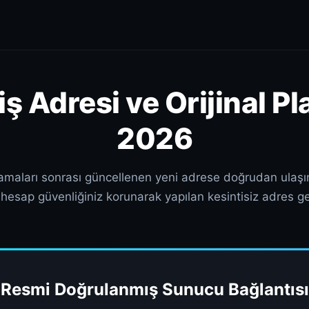
ş Adresi ve Orijinal Pla
2026
lamaları sonrası güncellenen yeni adrese doğrudan ulaşın
 hesap güvenliğiniz korunarak yapılan kesintisiz adres ge
Resmi Doğrulanmış Sunucu Bağlantısı