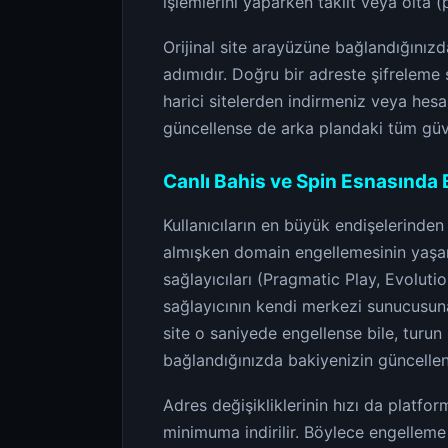
işlemlerini yaparken taklit veya olta 
Orijinal site arayüzüne bağlandığınızd
adımıdır. Doğru bir adreste şifreleme
harici sitelerden indirmeniz veya hes
güncellense de arka plandaki tüm güv
Canlı Bahis ve Spin Esnasında B
Kullanıcıların en büyük endişelerinde
almışken domain engellemesinin yaşanm
sağlayıcıları (Pragmatic Play, Evolutio
sağlayıcının kendi merkezi sunucusuna 
site o saniyede engellense bile, turun
bağlandığınızda bakiyenizin güncellend
Adres değişikliklerinin hızı da platfor
minimuma indirilir. Böylece engelleme 