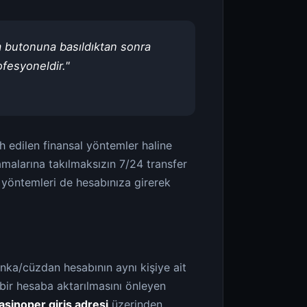
im butonuna basıldıktan sonra
ofesyoneldir."
h edilen finansal yöntemler haline
amalarına takılmaksızın 7/24 transfer
 yöntemleri de hesabınıza girerek
anka/cüzdan hesabının aynı kişiye ait
bir hesaba aktarılmasını önleyen
asinoper giriş adresi
üzerinden