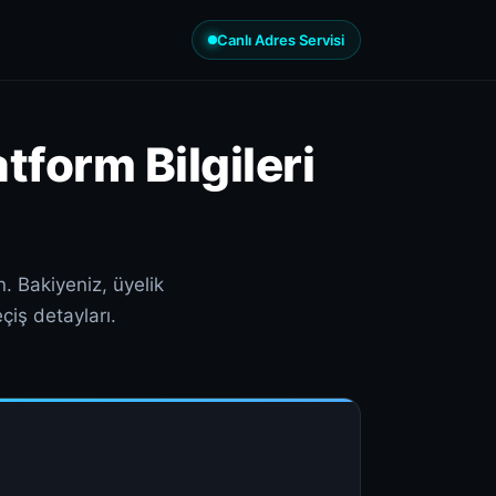
Canlı Adres Servisi
tform Bilgileri
. Bakiyeniz, üyelik
çiş detayları.