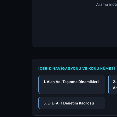
Arama motor
İÇERIK NAVIGASYONU VE KONU KÜMESI
1. Alan Adı Taşınma Dinamikleri
2.
An
5. E-E-A-T Denetim Kadrosu