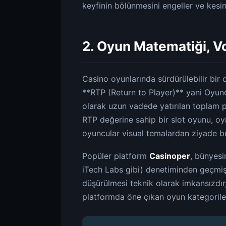
keyfinin bölünmesini engeller ve kesin
2. Oyun Matematiği, Vol
Casino oyunlarında sürdürülebilir bir 
**RTP (Return to Player)** yani Oyunc
olarak uzun vadede yatırılan toplam p
RTP değerine sahip bir slot oyunu, oyn
oyuncular visual temalardan ziyade bu
Popüler platform
Casinoper
, bünyesi
iTech Labs gibi) denetiminden geçmiş 
düşürülmesi teknik olarak imkansızdır
platformda öne çıkan oyun kategorileri,