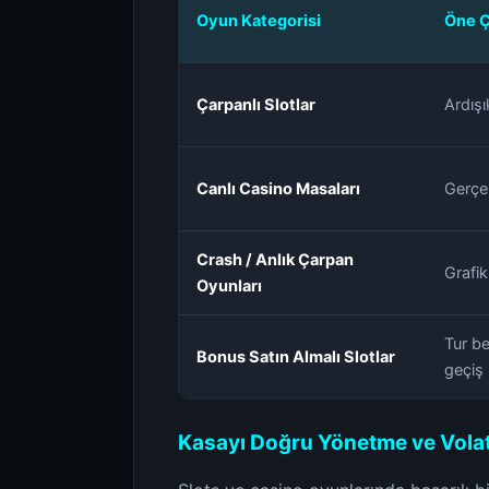
Oyun Kategorisi
Öne Ç
Çarpanlı Slotlar
Ardışı
Canlı Casino Masaları
Gerçe
Crash / Anlık Çarpan
Grafik
Oyunları
Tur b
Bonus Satın Almalı Slotlar
geçiş
Kasayı Doğru Yönetme ve Volat