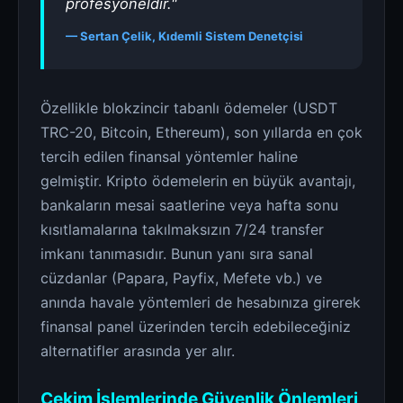
profesyoneldir."
— Sertan Çelik, Kıdemli Sistem Denetçisi
Özellikle blokzincir tabanlı ödemeler (USDT
TRC-20, Bitcoin, Ethereum), son yıllarda en çok
tercih edilen finansal yöntemler haline
gelmiştir. Kripto ödemelerin en büyük avantajı,
bankaların mesai saatlerine veya hafta sonu
kısıtlamalarına takılmaksızın 7/24 transfer
imkanı tanımasıdır. Bunun yanı sıra sanal
cüzdanlar (Papara, Payfix, Mefete vb.) ve
anında havale yöntemleri de hesabınıza girerek
finansal panel üzerinden tercih edebileceğiniz
alternatifler arasında yer alır.
Çekim İşlemlerinde Güvenlik Önlemleri