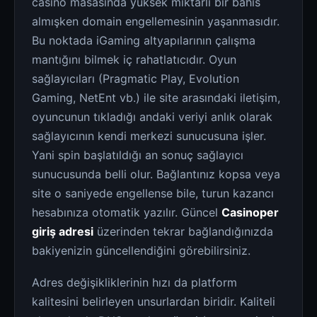
casino masasında yüksek miktarlı bir bahis
almışken domain engellemesinin yaşanmasıdır.
Bu noktada iGaming altyapılarının çalışma
mantığını bilmek iç rahatlatıcıdır. Oyun
sağlayıcıları (Pragmatic Play, Evolution
Gaming, NetEnt vb.) ile site arasındaki iletişim,
oyuncunun tıkladığı andaki veriyi anlık olarak
sağlayıcının kendi merkezi sunucusuna işler.
Yani spin başlatıldığı an sonuç sağlayıcı
sunucusunda belli olur. Bağlantınız kopsa veya
site o saniyede engellense bile, turun kazancı
hesabınıza otomatik yazılır. Güncel
Casinoper
giriş adresi
üzerinden tekrar bağlandığınızda
bakiyenizin güncellendiğini görebilirsiniz.
Adres değişikliklerinin hızı da platform
kalitesini belirleyen unsurlardan biridir. Kaliteli