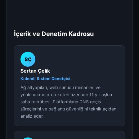
İçerik ve Denetim Kadrosu
SÇ
Sertan Çelik
Kıdemli Sistem Denetçisi
Ağ altyapıları, web sunucu mimarileri ve
yönlendirme protokolleri üzerinde 11 yılı aşkın
saha tecrübesi. Platformların DNS geçiş
süreçlerini ve bağlantı güvenliğini teknik açıdan
analiz eder.