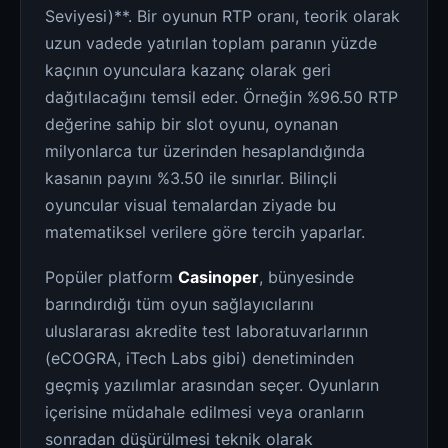
Seviyesi)**. Bir oyunun RTP oranı, teorik olarak
uzun vadede yatırılan toplam paranın yüzde
kaçının oyunculara kazanç olarak geri
dağıtılacağını temsil eder. Örneğin %96.50 RTP
değerine sahip bir slot oyunu, oynanan
milyonlarca tur üzerinden hesaplandığında
kasanın payını %3.50 ile sınırlar. Bilinçli
oyuncular visual temalardan ziyade bu
matematiksel verilere göre tercih yaparlar.
Popüler platform
Casinoper
, bünyesinde
barındırdığı tüm oyun sağlayıcılarını
uluslararası akredite test laboratuvarlarının
(eCOGRA, iTech Labs gibi) denetiminden
geçmiş yazılımlar arasından seçer. Oyunların
içerisine müdahale edilmesi veya oranların
sonradan düşürülmesi teknik olarak