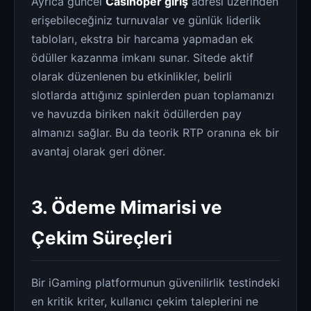
Ayrıca güncel
Casinoper giriş
adresi üzerinden
erişebileceğiniz turnuvalar ve günlük liderlik
tabloları, ekstra bir harcama yapmadan ek
ödüller kazanma imkanı sunar. Sitede aktif
olarak düzenlenen bu etkinlikler, belirli
slotlarda attığınız spinlerden puan toplamanızı
ve havuzda biriken nakit ödüllerden pay
almanızı sağlar. Bu da teorik RTP oranına ek bir
avantaj olarak geri döner.
3. Ödeme Mimarisi ve
Çekim Süreçleri
Bir iGaming platformunun güvenilirlik testindeki
en kritik kriter, kullanıcı çekim taleplerini ne