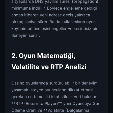
altyapılarda DNS yayılım süresi (propagation)
minimuma indirilir. Böylece engelleme geldiği
andan itibaren yeni adrese geçiş yalnızca
birkaç saniye sürer. Bu da kullanıcıların oyun
keyfinin bölünmesini engeller ve kesintisiz bir
deneyim sunar.
2. Oyun Matematiği,
Volatilite ve RTP Analizi
Casino oyunlarında sürdürülebilir bir deneyim
yaşamak isteyen oyuncuların dikkat etmesi
gereken en temel iki istatistiksel veri bulunur:
**RTP (Return to Player)** yani Oyuncuya Geri
Ödeme Oranı ve **Volatilite (Dalgalanma