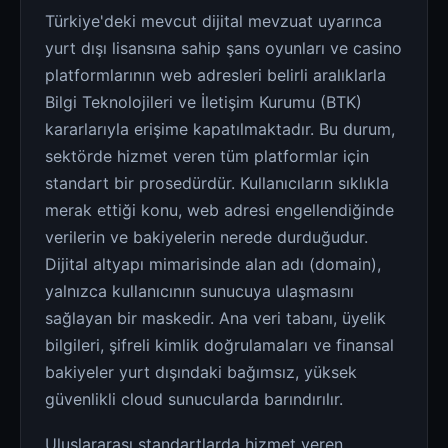
Türkiye'deki mevcut dijital mevzuat uyarınca
yurt dışı lisansına sahip şans oyunları ve casino
platformlarının web adresleri belirli aralıklarla
Bilgi Teknolojileri ve İletişim Kurumu (BTK)
kararlarıyla erişime kapatılmaktadır. Bu durum,
sektörde hizmet veren tüm platformlar için
standart bir prosedürdür. Kullanıcıların sıklıkla
merak ettiği konu, web adresi engellendiğinde
verilerin ve bakiyelerin nerede durduğudur.
Dijital altyapı mimarisinde alan adı (domain),
yalnızca kullanıcının sunucuya ulaşmasını
sağlayan bir maskedir. Ana veri tabanı, üyelik
bilgileri, şifreli kimlik doğrulamaları ve finansal
bakiyeler yurt dışındaki bağımsız, yüksek
güvenlikli cloud sunucularda barındırılır.
Uluslararası standartlarda hizmet veren