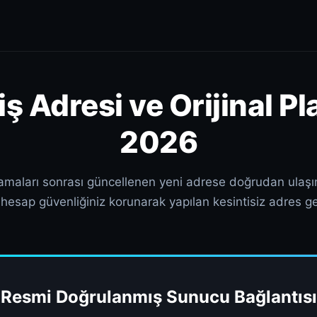
ş Adresi ve Orijinal Pla
2026
lamaları sonrası güncellenen yeni adrese doğrudan ulaşın
 hesap güvenliğiniz korunarak yapılan kesintisiz adres ge
Resmi Doğrulanmış Sunucu Bağlantısı