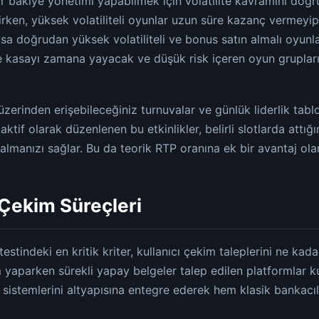
ir bakiye yönetimi yapabilmek için volatilite kavramını doğr
rken, yüksek volatiliteli oyunlar uzun süre kazanç vermeyip
lıysa doğrudan yüksek volatiliteli ve bonus satın almalı oyunl
e kasayı zamana yayacak ve düşük risk içeren oyun grupları
üzerinden erişebileceğiniz turnuvalar ve günlük liderlik tab
ktif olarak düzenlenen bu etkinlikler, belirli slotlarda attı
lmanızı sağlar. Bu da teorik RTP oranına ek bir avantaj ola
Çekim Süreçleri
stindeki en kritik kriter, kullanıcı çekim taleplerini ne kadar
aparken sürekli yapay belgeler talep edilen platformlar kul
temlerini altyapısına entegre ederek hem klasik bankacılık 