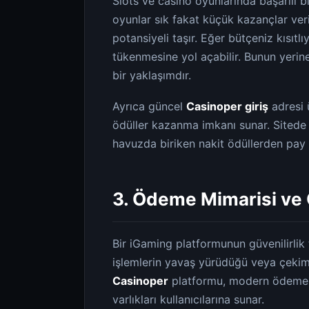
Slots ve casino oyunlarında başarılı b
oyunlar sık fakat küçük kazançlar veri
potansiyeli taşır. Eğer bütçeniz kısıt
tükenmesine yol açabilir. Bunun yerin
bir yaklaşımdır.
Ayrıca güncel
Casinoper giriş
adresi 
ödüller kazanma imkanı sunar. Sitede a
havuzda biriken nakit ödüllerden pay a
3. Ödeme Mimarisi ve 
Bir iGaming platformunun güvenilirlik te
işlemlerin yavaş yürüdüğü veya çekim y
Casinoper
platformu, modern ödeme sis
varlıkları kullanıcılarına sunar.