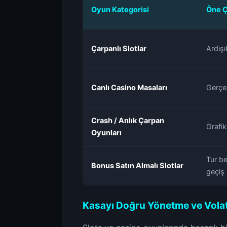
Oyun Kategorisi
Öne Ç
Çarpanlı Slotlar
Ardışı
Canlı Casino Masaları
Gerçe
Crash / Anlık Çarpan
Grafik
Oyunları
Tur b
Bonus Satın Almalı Slotlar
geçiş
Kasayı Doğru Yönetme ve Volat