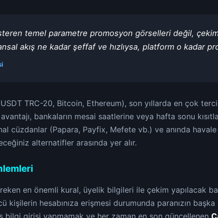
 gösteren temel parametre promosyon görselleri değil, çek
ansal akış ne kadar şeffaf ve hızlıysa, platform o kadar pr
si
 (USDT TRC-20, Bitcoin, Ethereum), son yıllarda en çok terci
avantajı, bankaların mesai saatlerine veya hafta sonu kısıtl
anal cüzdanlar (Papara, Payfix, Mefete vb.) ve anında havale
ceğiniz alternatifler arasında yer alır.
nlemleri
eken en önemli kural, üyelik bilgileri ile çekim yapılacak b
cü kişilerin hesabınıza erişmesi durumunda paranızın başka 
lış bilgi girişi yapmamak ve her zaman en son güncellenen
C