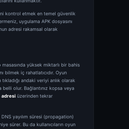
larını kullanmaktır.
rini kontrol etmek en temel güvenlik
i vermeniz, uygulama APK dosyasını
rmun adresi rakamsal olarak
o masasında yüksek miktarlı bir bahis
 bilmek iç rahatlatıcıdır. Oyun
tıkladığı andaki veriyi anlık olarak
 belli olur. Bağlantınız kopsa veya
 adresi
üzerinden tekrar
rda DNS yayılım süresi (propagation)
iye sürer. Bu da kullanıcıların oyun