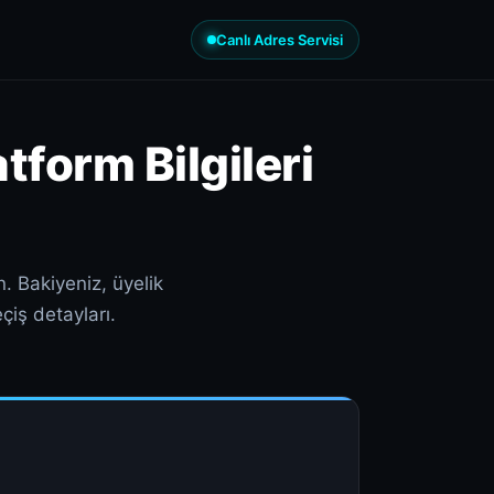
Canlı Adres Servisi
tform Bilgileri
. Bakiyeniz, üyelik
çiş detayları.