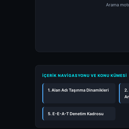
Arama motor
İÇERIK NAVIGASYONU VE KONU KÜMESI
1. Alan Adı Taşınma Dinamikleri
2.
An
5. E-E-A-T Denetim Kadrosu