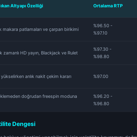
ıkan Altyapı Özelliği
Ortalama RTP
%96.50 -
k makara patlamaları ve çarpan birikimi
%97.10
%97.30 -
k zamanlı HD yayın, Blackjack ve Rulet
%98.80
 yükselirken anlık nakit çekim kararı
%97.00
eklemeden doğrudan freespin moduna
%96.20 -
%96.80
ilite Dengesi