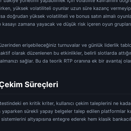
ir bakiye yönetimi yapabilmek için volatilite kavramını doğr
rken, yüksek volatiliteli oyunlar uzun süre kazanç vermeyip
lıysa doğrudan yüksek volatiliteli ve bonus satın almalı oyunl
e kasayı zamana yayacak ve düşük risk içeren oyun grupları
üzerinden erişebileceğiniz turnuvalar ve günlük liderlik tab
ktif olarak düzenlenen bu etkinlikler, belirli slotlarda attı
lmanızı sağlar. Bu da teorik RTP oranına ek bir avantaj ola
Çekim Süreçleri
stindeki en kritik kriter, kullanıcı çekim taleplerini ne kadar
aparken sürekli yapay belgeler talep edilen platformlar kul
temlerini altyapısına entegre ederek hem klasik bankacılık 