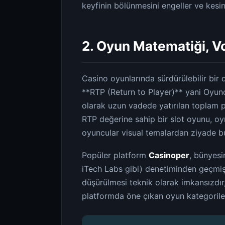
keyfinin bölünmesini engeller ve kesin
2. Oyun Matematiği, Vol
Casino oyunlarında sürdürülebilir bir 
**RTP (Return to Player)** yani Oyunc
olarak uzun vadede yatırılan toplam p
RTP değerine sahip bir slot oyunu, oyn
oyuncular visual temalardan ziyade bu
Popüler platform
Casinoper
, bünyesi
iTech Labs gibi) denetiminden geçmiş 
düşürülmesi teknik olarak imkansızdır
platformda öne çıkan oyun kategorileri,