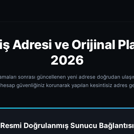
ş Adresi ve Orijinal Pla
2026
lamaları sonrası güncellenen yeni adrese doğrudan ulaşın
 hesap güvenliğiniz korunarak yapılan kesintisiz adres ge
Resmi Doğrulanmış Sunucu Bağlantısı