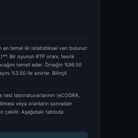
n temel iki istatistiksel veri bulunur:
**. Bir oyunun RTP oranı, teorik
acağını temsil eder. Örneğin %96.50
ı %3.50 ile sınırlar. Bilinçli
te test laboratuvarlarının (eCOGRA,
dilmesi veya oranların sonradan
 çekilir. Aşağıdaki tabloda
: