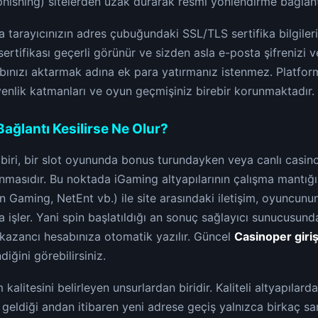
(phishing) sitelerden uzak durarak resmi yönlendirme bağlantı
a tarayıcınızın adres çubuğundaki SSL/TLS sertifika bilgile
 sertifikası geçerli görünür ve sizden asla e-posta şifreniz
abınızı aktarmak adına ek para yatırmanız istenmez. Platfo
enlik katmanları ve oyun geçmişiniz birebir korunmaktadır.
ağlantı Kesilirse Ne Olur?
n biri, bir slot oyununda bonus turundayken veya canlı casin
asıdır. Bu noktada iGaming altyapılarının çalışma mantığını
n Gaming, NetEnt vb.) ile site arasındaki iletişim, oyuncunun 
işler. Yani spin başlatıldığı an sonuç sağlayıcı sunucusunda
 kazancı hesabınıza otomatik yazılır. Güncel
Casinoper giriş
iğini görebilirsiniz.
m kalitesini belirleyen unsurlardan biridir. Kaliteli altyapıla
geldiği andan itibaren yeni adrese geçiş yalnızca birkaç san