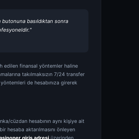
im butonuna basıldıktan sonra
ofesyoneldir."
h edilen finansal yöntemler haline
amalarına takılmaksızın 7/24 transfer
 yöntemleri de hesabınıza girerek
anka/cüzdan hesabının aynı kişiye ait
bir hesaba aktarılmasını önleyen
asinoper giriş adresi
üzerinden