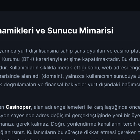
inamikleri ve Sunucu Mimarisi
arınca yurt dışı lisansına sahip şans oyunları ve casino platf
tişim Kurumu (BTK) kararlarıyla erişime kapatılmaktadır. Bu d
ür. Kullanıcıların sıklıkla merak ettiği konu, web adresi enge
marisinde alan adı (domain), yalnızca kullanıcının sunucuya 
kimlik doğrulamaları ve finansal bakiyeler yurt dışındaki bağım
ren
Casinoper
, alan adı engellemeleri ile karşılaştığında 
yon sayesinde adres değişimi gerçekleştiğinde yeni bir üyeli
nıza gerek kalmaz. Doğru yönlendirme kanallarını tercih ett
ğlanırsınız. Kullanıcıların bu süreçte dikkat etmesi gereken