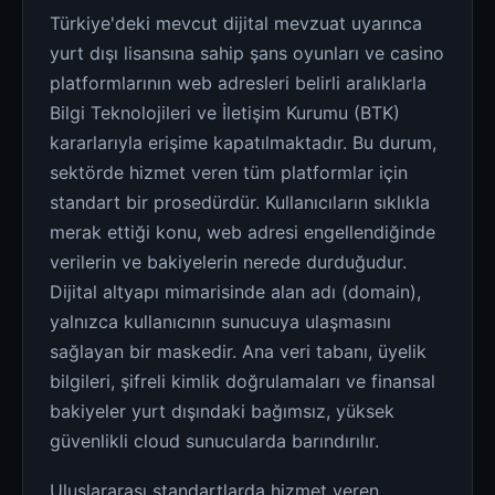
Türkiye'deki mevcut dijital mevzuat uyarınca
yurt dışı lisansına sahip şans oyunları ve casino
platformlarının web adresleri belirli aralıklarla
Bilgi Teknolojileri ve İletişim Kurumu (BTK)
kararlarıyla erişime kapatılmaktadır. Bu durum,
sektörde hizmet veren tüm platformlar için
standart bir prosedürdür. Kullanıcıların sıklıkla
merak ettiği konu, web adresi engellendiğinde
verilerin ve bakiyelerin nerede durduğudur.
Dijital altyapı mimarisinde alan adı (domain),
yalnızca kullanıcının sunucuya ulaşmasını
sağlayan bir maskedir. Ana veri tabanı, üyelik
bilgileri, şifreli kimlik doğrulamaları ve finansal
bakiyeler yurt dışındaki bağımsız, yüksek
güvenlikli cloud sunucularda barındırılır.
Uluslararası standartlarda hizmet veren