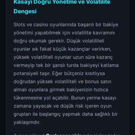
Kasayı Doğru Yönetme ve Volatilite
Dengesi
Slots ve casino oyunlarında başarılı bir bakiye
yönetimi yapabilmek için volatilite kavramını
doğru okumak gerekir. Düşük volatiliteli
oyunlar sık fakat küçük kazançlar verirken,
yüksek volatiliteli oyunlar uzun süre kazanç
vermeyip tek bir şanslı turda bakiyeyi katlama
potansiyeli taşır. Eğer bütçeniz kısıtlıysa
doğrudan yüksek volatiliteli ve bonus satın
almalı oyunlara girmek bakiyenizin hızlıca
tükenmesine yol açabilir. Bunun yerine kasayı
zamana yayacak ve düşük risk içeren oyun
grupları ile başlangıç yapmak daha sağlıklı bir
yaklaşımdır.