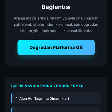
Bağlantısı
Arama motorlarında reklam yoluyla öne çıkarılan
sahte web sitelerinden korunmak için doğrudan
sistem yönlendirmemizi kullanabilirsiniz.
Doğrudan Platforma Git
İÇERIK NAVIGASYONU VE KONU KÜMESI
1. Alan Adı Taşınma Dinamikleri