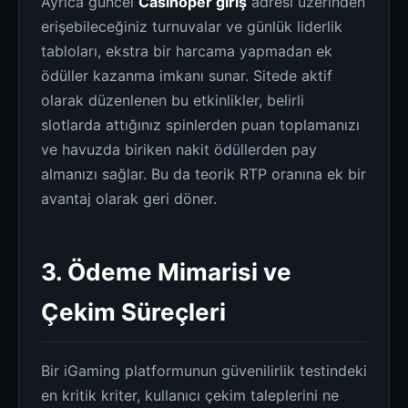
Ayrıca güncel
Casinoper giriş
adresi üzerinden
erişebileceğiniz turnuvalar ve günlük liderlik
tabloları, ekstra bir harcama yapmadan ek
ödüller kazanma imkanı sunar. Sitede aktif
olarak düzenlenen bu etkinlikler, belirli
slotlarda attığınız spinlerden puan toplamanızı
ve havuzda biriken nakit ödüllerden pay
almanızı sağlar. Bu da teorik RTP oranına ek bir
avantaj olarak geri döner.
3. Ödeme Mimarisi ve
Çekim Süreçleri
Bir iGaming platformunun güvenilirlik testindeki
en kritik kriter, kullanıcı çekim taleplerini ne