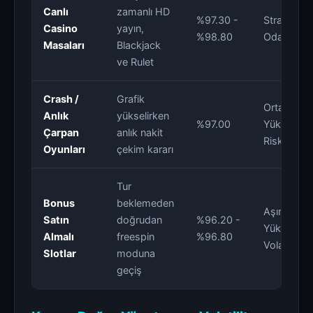
Canlı
zamanlı HD
%97.30 -
Strateji
Casino
yayın,
%98.80
Odaklı
Masaları
Blackjack
ve Rulet
Crash /
Grafik
Orta -
Anlık
yükselirken
%97.00
Yüksek
Çarpan
anlık nakit
Risk
Oyunları
çekim kararı
Tur
Bonus
beklemeden
Aşırı
Satın
doğrudan
%96.20 -
Yüksek
Almalı
freespin
%96.80
Volatilite
Slotlar
moduna
geçiş