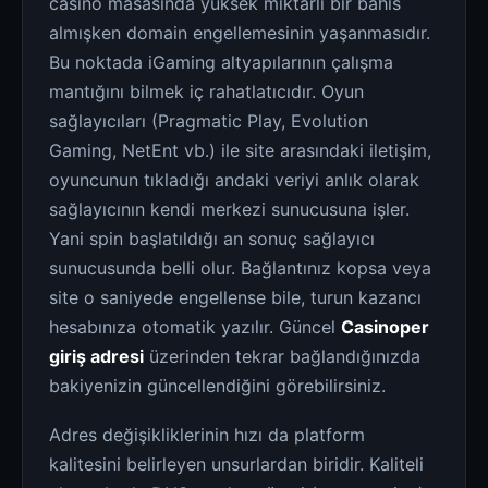
casino masasında yüksek miktarlı bir bahis
almışken domain engellemesinin yaşanmasıdır.
Bu noktada iGaming altyapılarının çalışma
mantığını bilmek iç rahatlatıcıdır. Oyun
sağlayıcıları (Pragmatic Play, Evolution
Gaming, NetEnt vb.) ile site arasındaki iletişim,
oyuncunun tıkladığı andaki veriyi anlık olarak
sağlayıcının kendi merkezi sunucusuna işler.
Yani spin başlatıldığı an sonuç sağlayıcı
sunucusunda belli olur. Bağlantınız kopsa veya
site o saniyede engellense bile, turun kazancı
hesabınıza otomatik yazılır. Güncel
Casinoper
giriş adresi
üzerinden tekrar bağlandığınızda
bakiyenizin güncellendiğini görebilirsiniz.
Adres değişikliklerinin hızı da platform
kalitesini belirleyen unsurlardan biridir. Kaliteli