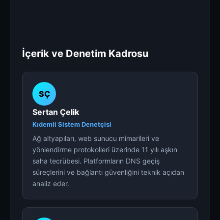
İçerik ve Denetim Kadrosu
SÇ
Sertan Çelik
Kıdemli Sistem Denetçisi
Ağ altyapıları, web sunucu mimarileri ve
yönlendirme protokolleri üzerinde 11 yılı aşkın
saha tecrübesi. Platformların DNS geçiş
süreçlerini ve bağlantı güvenliğini teknik açıdan
analiz eder.