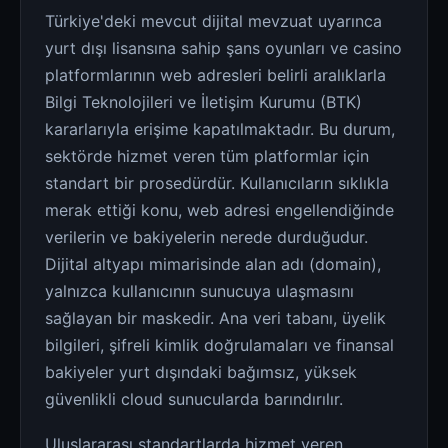
Türkiye'deki mevcut dijital mevzuat uyarınca
yurt dışı lisansına sahip şans oyunları ve casino
platformlarının web adresleri belirli aralıklarla
Bilgi Teknolojileri ve İletişim Kurumu (BTK)
kararlarıyla erişime kapatılmaktadır. Bu durum,
sektörde hizmet veren tüm platformlar için
standart bir prosedürdür. Kullanıcıların sıklıkla
merak ettiği konu, web adresi engellendiğinde
verilerin ve bakiyelerin nerede durduğudur.
Dijital altyapı mimarisinde alan adı (domain),
yalnızca kullanıcının sunucuya ulaşmasını
sağlayan bir maskedir. Ana veri tabanı, üyelik
bilgileri, şifreli kimlik doğrulamaları ve finansal
bakiyeler yurt dışındaki bağımsız, yüksek
güvenlikli cloud sunucularda barındırılır.
Uluslararası standartlarda hizmet veren