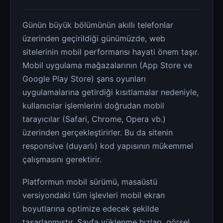
Günün büyük bölümünün akıllı telefonlar
üzerinden geçirildiği günümüzde, web
sitelerinin mobil performansı hayati önem taşır.
Mobil uygulama mağazalarının (App Store ve
Google Play Store) şans oyunları
uygulamalarına getirdiği kısıtlamalar nedeniyle,
kullanıcılar işlemlerini doğrudan mobil
tarayıcılar (Safari, Chrome, Opera vb.)
üzerinden gerçekleştirirler. Bu da sitenin
responsive (duyarlı) kod yapısının mükemmel
çalışmasını gerektirir.
Platformun mobil sürümü, masaüstü
versiyondaki tüm işlevleri mobil ekran
boyutlarına optimize edecek şekilde
tasarlanmıştır. Sayfa yüklenme hızları, görsel