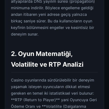
altyapılarda DNS yayılım süresi (propagation)
minimuma indirilir. Böylece engelleme geldiği
andan itibaren yeni adrese geçiş yalnızca
birkaç saniye sürer. Bu da kullanıcıların oyun
keyfinin bölünmesini engeller ve kesintisiz bir
deneyim sunar.
2. Oyun Matematiği,
Volatilite ve RTP Analizi
Casino oyunlarında sürdürülebilir bir deneyim
yaşamak isteyen oyuncuların dikkat etmesi
gereken en temel iki istatistiksel veri bulunur:
**RTP (Return to Player)** yani Oyuncuya Geri
Ödeme Oranı ve **Volatilite (Dalgalanma