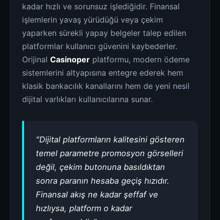
kadar hızlı ve sorunsuz işlediğidir. Finansal
işlemlerin yavaş yürüdüğü veya çekim
yaparken sürekli yapay belgeler talep edilen
platformlar kullanıcı güvenini kaybederler.
Orijinal
Casinoper
platformu, modern ödeme
sistemlerini altyapısına entegre ederek hem
klasik bankacılık kanallarını hem de yeni nesil
dijital varlıkları kullanıcılarına sunar.
"Dijital platformların kalitesini gösteren
temel parametre promosyon görselleri
değil, çekim butonuna basıldıktan
sonra paranın hesaba geçiş hızıdır.
Finansal akış ne kadar şeffaf ve
hızlıysa, platform o kadar