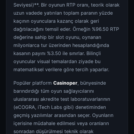
Seviyesi)**. Bir oyunun RTP oranı, teorik olarak
uzun vadede yatırılan toplam paranın yüzde
kaçının oyunculara kazanç olarak geri
dağıtılacağını temsil eder. Örneğin %96.50 RTP
değerine sahip bir slot oyunu, oynanan
milyonlarca tur üzerinden hesaplandığında
kasanın payını %3.50 ile sınırlar. Bilinçli
oyuncular visual temalardan ziyade bu
matematiksel verilere göre tercih yaparlar.
Popüler platform
Casinoper
, bünyesinde
barındırdığı tüm oyun sağlayıcılarını
uluslararası akredite test laboratuvarlarının
(eCOGRA, iTech Labs gibi) denetiminden
geçmiş yazılımlar arasından seçer. Oyunların
içerisine müdahale edilmesi veya oranların
sonradan düşürülmesi teknik olarak