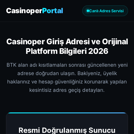
Casinoper
Portal
Canlı Adres Servisi
Casinoper Giriş Adresi ve Orijinal
Platform Bilgileri 2026
BTK alan adı kısıtlamaları sonrası güncellenen yeni
adrese doğrudan ulaşın. Bakiyeniz, üyelik
haklarınız ve hesap güvenliğiniz korunarak yapılan
kesintisiz adres geçiş detayları.
Resmi Doğrulanmış Sunucu