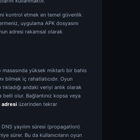
larını kullanmaktır.
rini kontrol etmek en temel güvenlik
i vermeniz, uygulama APK dosyasını
rmun adresi rakamsal olarak
o masasında yüksek miktarlı bir bahis
 bilmek iç rahatlatıcıdır. Oyun
tıkladığı andaki veriyi anlık olarak
 belli olur. Bağlantınız kopsa veya
 adresi
üzerinden tekrar
rda DNS yayılım süresi (propagation)
iye sürer. Bu da kullanıcıların oyun