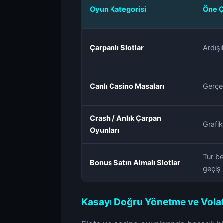
Oyun Kategorisi
Öne Ç
Çarpanlı Slotlar
Ardışı
Canlı Casino Masaları
Gerçe
Crash / Anlık Çarpan
Grafik
Oyunları
Tur b
Bonus Satın Almalı Slotlar
geçiş
Kasayı Doğru Yönetme ve Volat