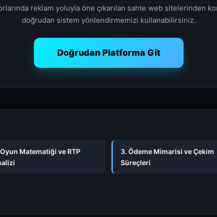
larında reklam yoluyla öne çıkarılan sahte web sitelerinden k
doğrudan sistem yönlendirmemizi kullanabilirsiniz.
Doğrudan Platforma Git
 Oyun Matematiği ve RTP
3. Ödeme Mimarisi ve Çekim
alizi
Süreçleri