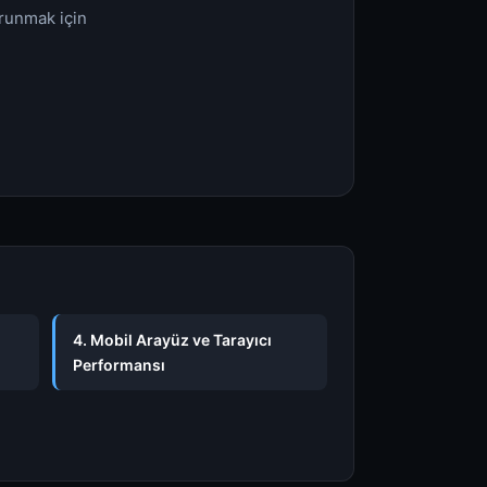
orunmak için
4. Mobil Arayüz ve Tarayıcı
Performansı