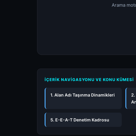
Arama motor
İÇERIK NAVIGASYONU VE KONU KÜMESI
1. Alan Adı Taşınma Dinamikleri
2.
An
5. E-E-A-T Denetim Kadrosu