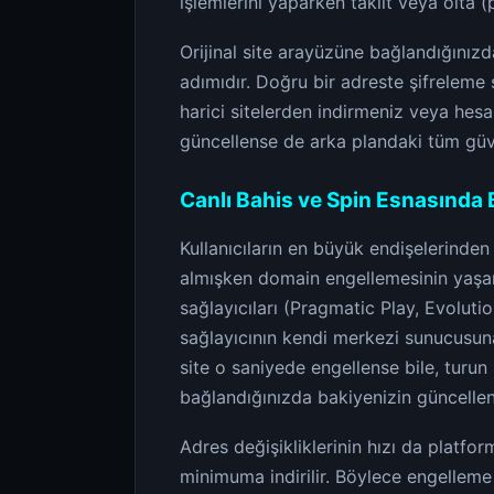
işlemlerini yaparken taklit veya olta 
Orijinal site arayüzüne bağlandığınızd
adımıdır. Doğru bir adreste şifreleme
harici sitelerden indirmeniz veya hes
güncellense de arka plandaki tüm güv
Canlı Bahis ve Spin Esnasında B
Kullanıcıların en büyük endişelerinde
almışken domain engellemesinin yaşanm
sağlayıcıları (Pragmatic Play, Evolutio
sağlayıcının kendi merkezi sunucusuna 
site o saniyede engellense bile, turun
bağlandığınızda bakiyenizin güncellend
Adres değişikliklerinin hızı da platfor
minimuma indirilir. Böylece engelleme 