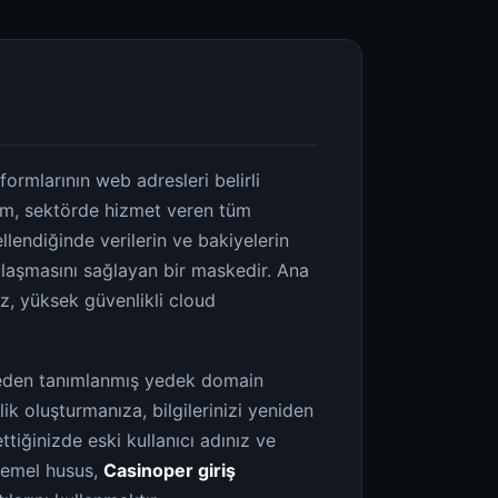
ormlarının web adresleri belirli
urum, sektörde hizmet veren tüm
llendiğinde verilerin ve bakiyelerin
ulaşmasını sağlayan bir maskedir. Ana
sız, yüksek güvenlikli cloud
önceden tanımlanmış yedek domain
k oluşturmanıza, bilgilerinizi yeniden
iğinizde eski kullanıcı adınız ve
 temel husus,
Casinoper giriş