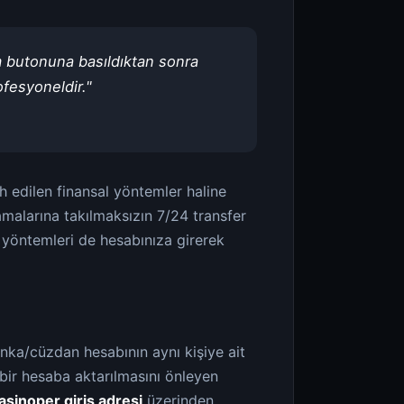
im butonuna basıldıktan sonra
ofesyoneldir."
h edilen finansal yöntemler haline
amalarına takılmaksızın 7/24 transfer
 yöntemleri de hesabınıza girerek
anka/cüzdan hesabının aynı kişiye ait
bir hesaba aktarılmasını önleyen
asinoper giriş adresi
üzerinden