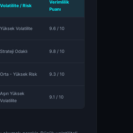
Verimlilik
Volatilite / Risk
Puanı
Yüksek Volatilite
9.6 / 10
Strateji Odaklı
9.8 / 10
Orta - Yüksek Risk
9.3 / 10
Aşırı Yüksek
9.1 / 10
Volatilite