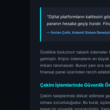
"Dijital platformların kalitesini
paranın hesaba geçiş hızıdır. Fin
— Sertan Çelik, Kıdemli Sistem Denetçi
Özellikle blokzincir tabanlı ödemeler
gelmiştir. Kripto ödemelerin en büyük 
imkanı tanımasıdır. Bunun yanı sıra s
finansal panel üzerinden tercih edebile
Çekim İşlemlerinde Güvenlik Ö
Çekim taleplerinde dikkat edilmesi ger
olması zorunluluğudur. Bu kural, üçün
temel bir güvenlik protokolüdür. Yan