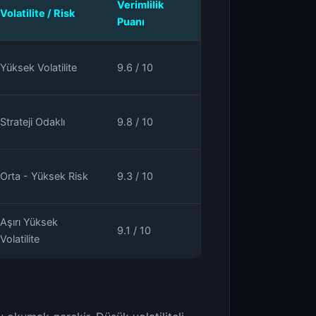
Verimlilik
Volatilite / Risk
Puanı
Yüksek Volatilite
9.6 / 10
Strateji Odaklı
9.8 / 10
Orta - Yüksek Risk
9.3 / 10
Aşırı Yüksek
9.1 / 10
Volatilite