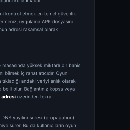
larını kullanmaktır.
rini kontrol etmek en temel güvenlik
i vermeniz, uygulama APK dosyasını
rmun adresi rakamsal olarak
o masasında yüksek miktarlı bir bahis
 bilmek iç rahatlatıcıdır. Oyun
tıkladığı andaki veriyi anlık olarak
 belli olur. Bağlantınız kopsa veya
 adresi
üzerinden tekrar
rda DNS yayılım süresi (propagation)
iye sürer. Bu da kullanıcıların oyun