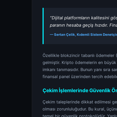
"Dijital platformların kalitesini
paranın hesaba geçiş hızıdır. Fin
— Sertan Çelik, Kıdemli Sistem Denetçi
Özellikle blokzincir tabanlı ödemeler
gelmiştir. Kripto ödemelerin en büyük 
imkanı tanımasıdır. Bunun yanı sıra s
finansal panel üzerinden tercih edebile
Çekim İşlemlerinde Güvenlik Ö
Çekim taleplerinde dikkat edilmesi ger
olması zorunluluğudur. Bu kural, üçün
temel bir güvenlik protokolüdür. Yan