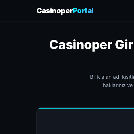
Casinoper
Portal
Casinoper Giri
BTK alan adı kısıt
haklarınız ve