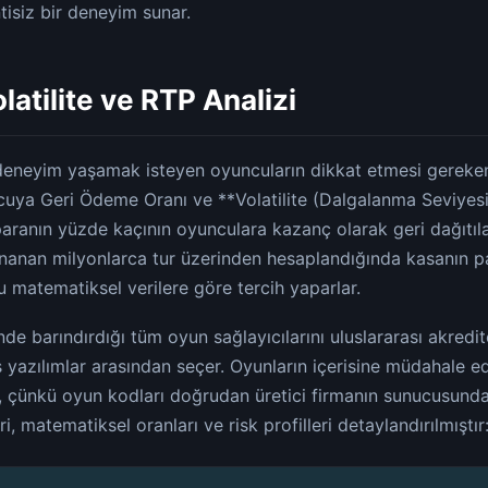
tisiz bir deneyim sunar.
atilite ve RTP Analizi
deneyim yaşamak isteyen oyuncuların dikkat etmesi gereken e
uya Geri Ödeme Oranı ve **Volatilite (Dalgalanma Seviyesi)
aranın yüzde kaçının oyunculara kazanç olarak geri dağıtıl
anan milyonlarca tur üzerinden hesaplandığında kasanın payın
 matematiksel verilere göre tercih yaparlar.
nde barındırdığı tüm oyun sağlayıcılarını uluslararası akredi
yazılımlar arasından seçer. Oyunların içerisine müdahale e
, çünkü oyun kodları doğrudan üretici firmanın sunucusundan
 matematiksel oranları ve risk profilleri detaylandırılmıştır