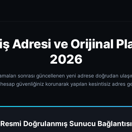
ş Adresi ve Orijinal Pla
2026
lamaları sonrası güncellenen yeni adrese doğrudan ulaşın
 hesap güvenliğiniz korunarak yapılan kesintisiz adres ge
Resmi Doğrulanmış Sunucu Bağlantısı