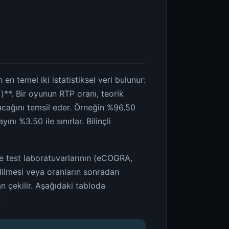
n temel iki istatistiksel veri bulunur:
**. Bir oyunun RTP oranı, teorik
acağını temsil eder. Örneğin %96.50
ı %3.50 ile sınırlar. Bilinçli
te test laboratuvarlarının (eCOGRA,
dilmesi veya oranların sonradan
 çekilir. Aşağıdaki tabloda
: