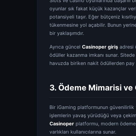
Slots ve casino oyunlarında başarılı b
oyunlar sık fakat küçük kazançlar veri
potansiyeli taşır. Eğer bütçeniz kısıt
tükenmesine yol açabilir. Bunun yerin
bir yaklaşımdır.
Ayrıca güncel
Casinoper giriş
adresi 
ödüller kazanma imkanı sunar. Sitede a
havuzda biriken nakit ödüllerden pay a
3. Ödeme Mimarisi ve 
Bir iGaming platformunun güvenilirlik te
işlemlerin yavaş yürüdüğü veya çekim y
Casinoper
platformu, modern ödeme sis
varlıkları kullanıcılarına sunar.