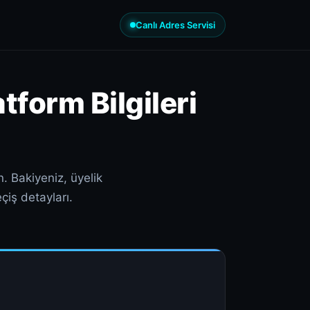
Canlı Adres Servisi
tform Bilgileri
. Bakiyeniz, üyelik
çiş detayları.