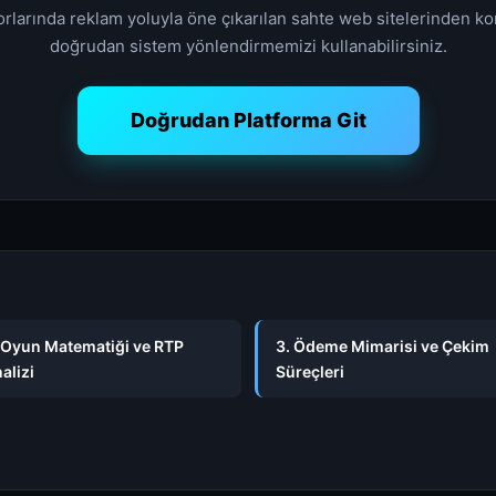
larında reklam yoluyla öne çıkarılan sahte web sitelerinden k
doğrudan sistem yönlendirmemizi kullanabilirsiniz.
Doğrudan Platforma Git
 Oyun Matematiği ve RTP
3. Ödeme Mimarisi ve Çekim
alizi
Süreçleri