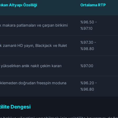
ıkan Altyapı Özelliği
Ortalama RTP
%96.50 -
k makara patlamaları ve çarpan birikimi
%97.10
%97.30 -
k zamanlı HD yayın, Blackjack ve Rulet
%98.80
 yükselirken anlık nakit çekim kararı
%97.00
eklemeden doğrudan freespin moduna
%96.20 -
%96.80
ilite Dengesi