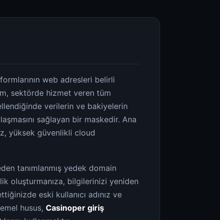
ormlarının web adresleri belirli
urum, sektörde hizmet veren tüm
llendiğinde verilerin ve bakiyelerin
ulaşmasını sağlayan bir maskedir. Ana
sız, yüksek güvenlikli cloud
önceden tanımlanmış yedek domain
k oluşturmanıza, bilgilerinizi yeniden
iğinizde eski kullanıcı adınız ve
 temel husus,
Casinoper giriş