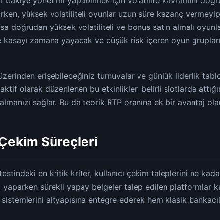
ir bakiye yönetimi yapabilmek için volatilite kavramını doğr
rken, yüksek volatiliteli oyunlar uzun süre kazanç vermeyip
lıysa doğrudan yüksek volatiliteli ve bonus satın almalı oyunl
e kasayı zamana yayacak ve düşük risk içeren oyun grupları
üzerinden erişebileceğiniz turnuvalar ve günlük liderlik tab
ktif olarak düzenlenen bu etkinlikler, belirli slotlarda attı
lmanızı sağlar. Bu da teorik RTP oranına ek bir avantaj ola
Çekim Süreçleri
stindeki en kritik kriter, kullanıcı çekim taleplerini ne kadar
aparken sürekli yapay belgeler talep edilen platformlar kul
temlerini altyapısına entegre ederek hem klasik bankacılık 