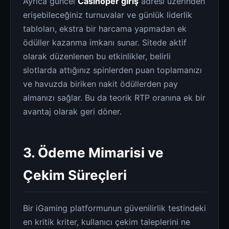
Ayrıca güncel
Casinoper giriş
adresi üzerinden
erişebileceğiniz turnuvalar ve günlük liderlik
tabloları, ekstra bir harcama yapmadan ek
ödüller kazanma imkanı sunar. Sitede aktif
olarak düzenlenen bu etkinlikler, belirli
slotlarda attığınız spinlerden puan toplamanızı
ve havuzda biriken nakit ödüllerden pay
almanızı sağlar. Bu da teorik RTP oranına ek bir
avantaj olarak geri döner.
3. Ödeme Mimarisi ve
Çekim Süreçleri
Bir iGaming platformunun güvenilirlik testindeki
en kritik kriter, kullanıcı çekim taleplerini ne