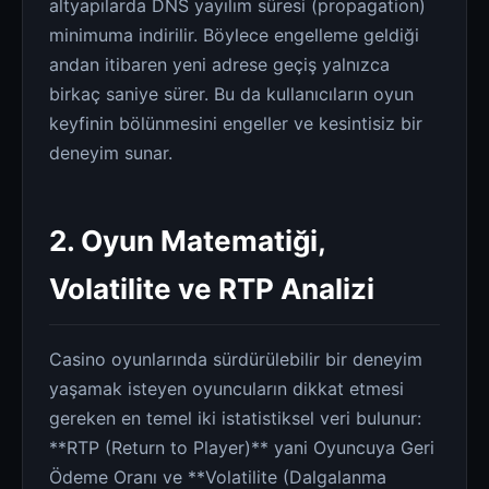
altyapılarda DNS yayılım süresi (propagation)
minimuma indirilir. Böylece engelleme geldiği
andan itibaren yeni adrese geçiş yalnızca
birkaç saniye sürer. Bu da kullanıcıların oyun
keyfinin bölünmesini engeller ve kesintisiz bir
deneyim sunar.
2. Oyun Matematiği,
Volatilite ve RTP Analizi
Casino oyunlarında sürdürülebilir bir deneyim
yaşamak isteyen oyuncuların dikkat etmesi
gereken en temel iki istatistiksel veri bulunur:
**RTP (Return to Player)** yani Oyuncuya Geri
Ödeme Oranı ve **Volatilite (Dalgalanma