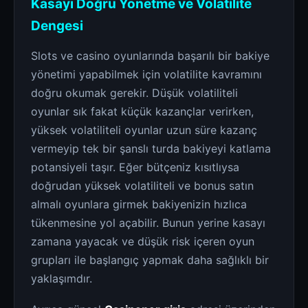
Kasayı Doğru Yönetme ve Volatilite
Dengesi
Slots ve casino oyunlarında başarılı bir bakiye
yönetimi yapabilmek için volatilite kavramını
doğru okumak gerekir. Düşük volatiliteli
oyunlar sık fakat küçük kazançlar verirken,
yüksek volatiliteli oyunlar uzun süre kazanç
vermeyip tek bir şanslı turda bakiyeyi katlama
potansiyeli taşır. Eğer bütçeniz kısıtlıysa
doğrudan yüksek volatiliteli ve bonus satın
almalı oyunlara girmek bakiyenizin hızlıca
tükenmesine yol açabilir. Bunun yerine kasayı
zamana yayacak ve düşük risk içeren oyun
grupları ile başlangıç yapmak daha sağlıklı bir
yaklaşımdır.