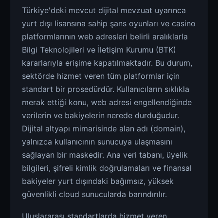
Türkiye'deki mevcut dijital mevzuat uyarınca
yurt dışı lisansına sahip şans oyunları ve casino
platformlarının web adresleri belirli aralıklarla
Bilgi Teknolojileri ve İletişim Kurumu (BTK)
kararlarıyla erişime kapatılmaktadır. Bu durum,
sektörde hizmet veren tüm platformlar için
standart bir prosedürdür. Kullanıcıların sıklıkla
merak ettiği konu, web adresi engellendiğinde
verilerin ve bakiyelerin nerede durduğudur.
Dijital altyapı mimarisinde alan adı (domain),
yalnızca kullanıcının sunucuya ulaşmasını
sağlayan bir maskedir. Ana veri tabanı, üyelik
bilgileri, şifreli kimlik doğrulamaları ve finansal
bakiyeler yurt dışındaki bağımsız, yüksek
güvenlikli cloud sunucularda barındırılır.
Uluslararası standartlarda hizmet veren