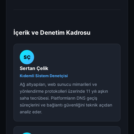
İçerik ve Denetim Kadrosu
SÇ
Sertan Çelik
Kıdemli Sistem Denetçisi
Ağ altyapıları, web sunucu mimarileri ve
yönlendirme protokolleri üzerinde 11 yılı aşkın
saha tecrübesi. Platformların DNS geçiş
süreçlerini ve bağlantı güvenliğini teknik açıdan
analiz eder.