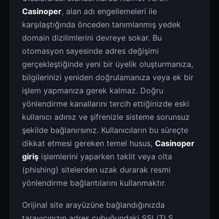
Casinoper
, alan adı engellemeleri ile
karşılaştığında önceden tanımlanmış yedek
domain dizilimlerini devreye sokar. Bu
otomasyon sayesinde adres değişimi
gerçekleştiğinde yeni bir üyelik oluşturmanıza,
bilgilerinizi yeniden doğrulamanıza veya ek bir
işlem yapmanıza gerek kalmaz. Doğru
yönlendirme kanallarını tercih ettiğinizde eski
kullanıcı adınız ve şifrenizle sisteme sorunsuz
şekilde bağlanırsınız. Kullanıcıların bu süreçte
dikkat etmesi gereken temel husus,
Casinoper
giriş
işlemlerini yaparken taklit veya olta
(phishing) sitelerden uzak durarak resmi
yönlendirme bağlantılarını kullanmaktır.
Orijinal site arayüzüne bağlandığınızda
tarayıcınızın adres çubuğundaki SSL/TLS