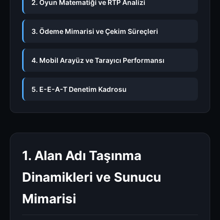
2. Oyun Matematiği ve RTP Analizi
3. Ödeme Mimarisi ve Çekim Süreçleri
4. Mobil Arayüz ve Tarayıcı Performansı
5. E-E-A-T Denetim Kadrosu
1. Alan Adı Taşınma
Dinamikleri ve Sunucu
Mimarisi