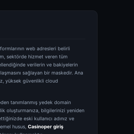
ormlarının web adresleri belirli
urum, sektörde hizmet veren tüm
llendiğinde verilerin ve bakiyelerin
ulaşmasını sağlayan bir maskedir. Ana
sız, yüksek güvenlikli cloud
önceden tanımlanmış yedek domain
k oluşturmanıza, bilgilerinizi yeniden
iğinizde eski kullanıcı adınız ve
 temel husus,
Casinoper giriş