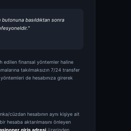
im butonuna basıldıktan sonra
ofesyoneldir."
h edilen finansal yöntemler haline
amalarına takılmaksızın 7/24 transfer
 yöntemleri de hesabınıza girerek
anka/cüzdan hesabının aynı kişiye ait
bir hesaba aktarılmasını önleyen
asinoper giriş adresi
üzerinden