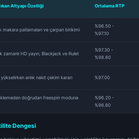
ıkan Altyapı Özelliği
Ortalama RTP
%96.50 -
k makara patlamaları ve çarpan birikimi
%97.10
%97.30 -
k zamanlı HD yayın, Blackjack ve Rulet
%98.80
 yükselirken anlık nakit çekim kararı
%97.00
eklemeden doğrudan freespin moduna
%96.20 -
%96.80
ilite Dengesi