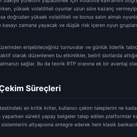
ir bakiye yönetimi yapabilmek için volatilite kavramını doğr
rken, yüksek volatiliteli oyunlar uzun süre kazanç vermeyip
lıysa doğrudan yüksek volatiliteli ve bonus satın almalı oyunl
e kasayı zamana yayacak ve düşük risk içeren oyun grupları
üzerinden erişebileceğiniz turnuvalar ve günlük liderlik tab
ktif olarak düzenlenen bu etkinlikler, belirli slotlarda attı
lmanızı sağlar. Bu da teorik RTP oranına ek bir avantaj ola
Çekim Süreçleri
stindeki en kritik kriter, kullanıcı çekim taleplerini ne kadar
aparken sürekli yapay belgeler talep edilen platformlar kul
temlerini altyapısına entegre ederek hem klasik bankacılık 