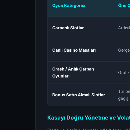
Oyun Kategorisi
Öne Ç
Çarpanlı Slotlar
Ardışı
Canlı Casino Masaları
Gerçe
Crash / Anlık Çarpan
Grafik
Oyunları
Tur b
Bonus Satın Almalı Slotlar
geçiş
Kasayı Doğru Yönetme ve Volat