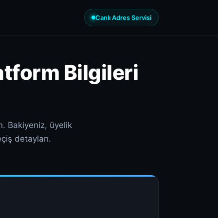
Canlı Adres Servisi
tform Bilgileri
. Bakiyeniz, üyelik
çiş detayları.