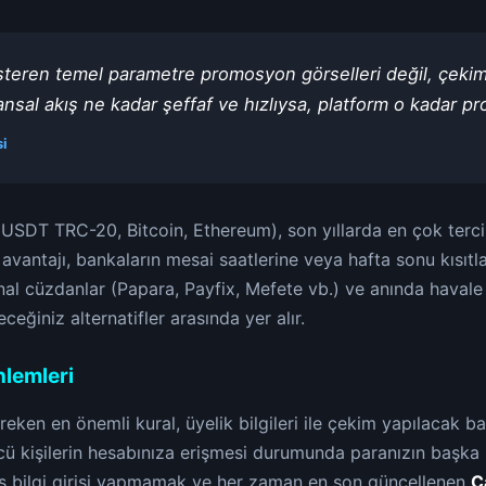
 gösteren temel parametre promosyon görselleri değil, çek
ansal akış ne kadar şeffaf ve hızlıysa, platform o kadar pr
si
 (USDT TRC-20, Bitcoin, Ethereum), son yıllarda en çok terci
avantajı, bankaların mesai saatlerine veya hafta sonu kısıtl
anal cüzdanlar (Papara, Payfix, Mefete vb.) ve anında havale
ceğiniz alternatifler arasında yer alır.
nlemleri
eken en önemli kural, üyelik bilgileri ile çekim yapılacak b
cü kişilerin hesabınıza erişmesi durumunda paranızın başka 
lış bilgi girişi yapmamak ve her zaman en son güncellenen
C