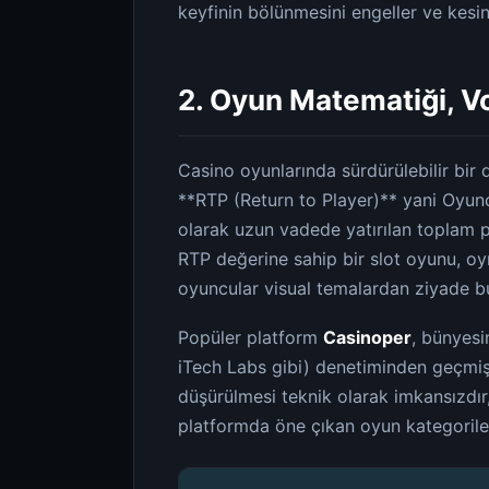
keyfinin bölünmesini engeller ve kesin
2. Oyun Matematiği, Vol
Casino oyunlarında sürdürülebilir bir 
**RTP (Return to Player)** yani Oyunc
olarak uzun vadede yatırılan toplam p
RTP değerine sahip bir slot oyunu, oyn
oyuncular visual temalardan ziyade bu
Popüler platform
Casinoper
, bünyesi
iTech Labs gibi) denetiminden geçmiş 
düşürülmesi teknik olarak imkansızdır
platformda öne çıkan oyun kategorileri,