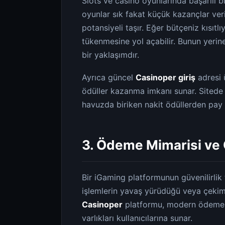
Slots ve casino oyunlarında başarılı b
oyunlar sık fakat küçük kazançlar veri
potansiyeli taşır. Eğer bütçeniz kısıt
tükenmesine yol açabilir. Bunun yerin
bir yaklaşımdır.
Ayrıca güncel
Casinoper giriş
adresi 
ödüller kazanma imkanı sunar. Sitede a
havuzda biriken nakit ödüllerden pay a
3. Ödeme Mimarisi ve 
Bir iGaming platformunun güvenilirlik te
işlemlerin yavaş yürüdüğü veya çekim y
Casinoper
platformu, modern ödeme sis
varlıkları kullanıcılarına sunar.