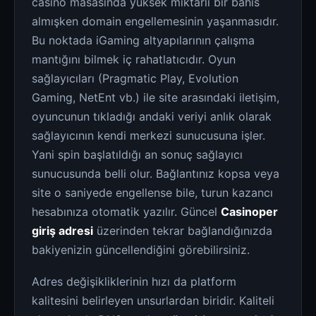
casino masasında yüksek miktarlı bir bahis
almışken domain engellemesinin yaşanmasıdır.
Bu noktada iGaming altyapılarının çalışma
mantığını bilmek iç rahatlatıcıdır. Oyun
sağlayıcıları (Pragmatic Play, Evolution
Gaming, NetEnt vb.) ile site arasındaki iletişim,
oyuncunun tıkladığı andaki veriyi anlık olarak
sağlayıcının kendi merkezi sunucusuna işler.
Yani spin başlatıldığı an sonuç sağlayıcı
sunucusunda belli olur. Bağlantınız kopsa veya
site o saniyede engellense bile, turun kazancı
hesabınıza otomatik yazılır. Güncel
Casinoper
giriş adresi
üzerinden tekrar bağlandığınızda
bakiyenizin güncellendiğini görebilirsiniz.
Adres değişikliklerinin hızı da platform
kalitesini belirleyen unsurlardan biridir. Kaliteli