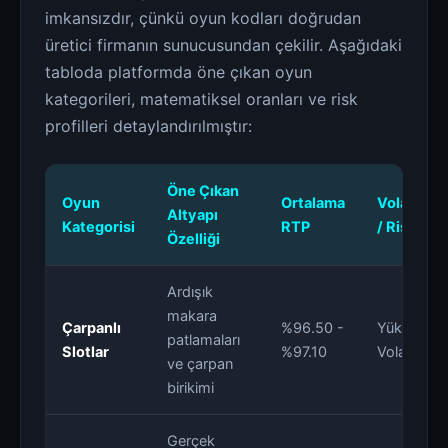
imkansızdır, çünkü oyun kodları doğrudan
üretici firmanın sunucusundan çekilir. Aşağıdaki
tabloda platformda öne çıkan oyun
kategorileri, matematiksel oranları ve risk
profilleri detaylandırılmıştır:
Öne Çıkan
Oyun
Ortalama
Volatilite
Altyapı
Kategorisi
RTP
/ Risk
Özelliği
Ardışık
makara
Çarpanlı
%96.50 -
Yüksek
patlamaları
Slotlar
%97.10
Volatilite
ve çarpan
birikimi
Gerçek