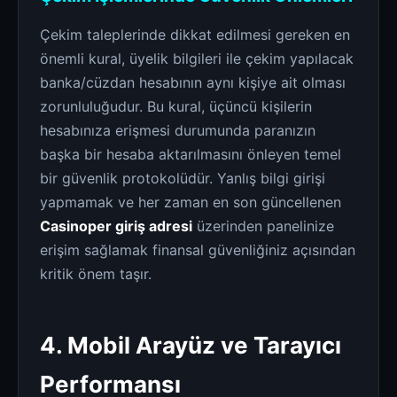
Çekim taleplerinde dikkat edilmesi gereken en
önemli kural, üyelik bilgileri ile çekim yapılacak
banka/cüzdan hesabının aynı kişiye ait olması
zorunluluğudur. Bu kural, üçüncü kişilerin
hesabınıza erişmesi durumunda paranızın
başka bir hesaba aktarılmasını önleyen temel
bir güvenlik protokolüdür. Yanlış bilgi girişi
yapmamak ve her zaman en son güncellenen
Casinoper giriş adresi
üzerinden panelinize
erişim sağlamak finansal güvenliğiniz açısından
kritik önem taşır.
4. Mobil Arayüz ve Tarayıcı
Performansı