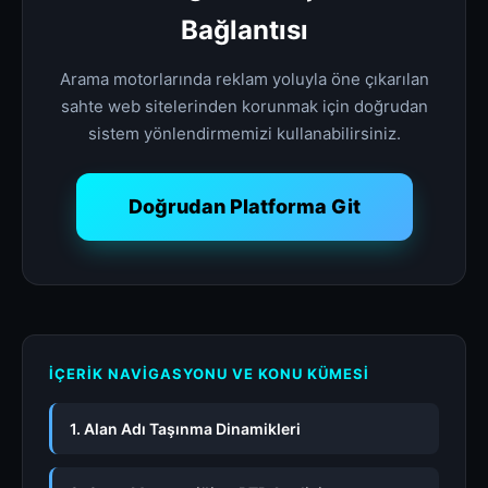
Bağlantısı
Arama motorlarında reklam yoluyla öne çıkarılan
sahte web sitelerinden korunmak için doğrudan
sistem yönlendirmemizi kullanabilirsiniz.
Doğrudan Platforma Git
İÇERIK NAVIGASYONU VE KONU KÜMESI
1. Alan Adı Taşınma Dinamikleri