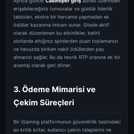
Ayrıca güncel
Casinoper giriş
adresi üzerinden
erişebileceğiniz turnuvalar ve günlük liderlik
tabloları, ekstra bir harcama yapmadan ek
ödüller kazanma imkanı sunar. Sitede aktif
olarak düzenlenen bu etkinlikler, belirli
slotlarda attığınız spinlerden puan toplamanızı
ve havuzda biriken nakit ödüllerden pay
almanızı sağlar. Bu da teorik RTP oranına ek bir
avantaj olarak geri döner.
3. Ödeme Mimarisi ve
Çekim Süreçleri
Bir iGaming platformunun güvenilirlik testindeki
en kritik kriter, kullanıcı çekim taleplerini ne