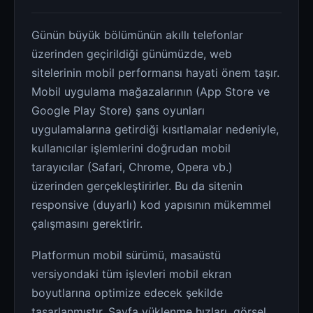
Günün büyük bölümünün akıllı telefonlar
üzerinden geçirildiği günümüzde, web
sitelerinin mobil performansı hayati önem taşır.
Mobil uygulama mağazalarının (App Store ve
Google Play Store) şans oyunları
uygulamalarına getirdiği kısıtlamalar nedeniyle,
kullanıcılar işlemlerini doğrudan mobil
tarayıcılar (Safari, Chrome, Opera vb.)
üzerinden gerçekleştirirler. Bu da sitenin
responsive (duyarlı) kod yapısının mükemmel
çalışmasını gerektirir.
Platformun mobil sürümü, masaüstü
versiyondaki tüm işlevleri mobil ekran
boyutlarına optimize edecek şekilde
tasarlanmıştır. Sayfa yüklenme hızları, görsel