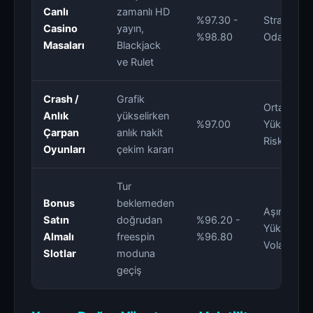
Canlı
zamanlı HD
%97.30 -
Strateji
Casino
yayın,
%98.80
Odaklı
Masaları
Blackjack
ve Rulet
Crash /
Grafik
Orta -
Anlık
yükselirken
%97.00
Yüksek
Çarpan
anlık nakit
Risk
Oyunları
çekim kararı
Tur
Bonus
beklemeden
Aşırı
Satın
doğrudan
%96.20 -
Yüksek
Almalı
freespin
%96.80
Volatilite
Slotlar
moduna
geçiş