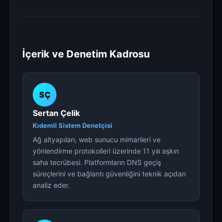
İçerik ve Denetim Kadrosu
SÇ
Sertan Çelik
Kıdemli Sistem Denetçisi
Ağ altyapıları, web sunucu mimarileri ve
yönlendirme protokolleri üzerinde 11 yılı aşkın
saha tecrübesi. Platformların DNS geçiş
süreçlerini ve bağlantı güvenliğini teknik açıdan
analiz eder.