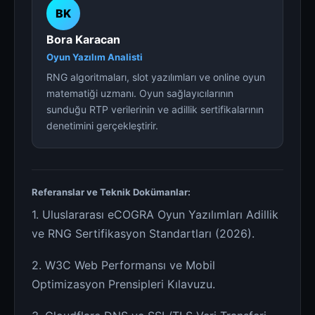
BK
Bora Karacan
Oyun Yazılım Analisti
RNG algoritmaları, slot yazılımları ve online oyun
matematiği uzmanı. Oyun sağlayıcılarının
sunduğu RTP verilerinin ve adillik sertifikalarının
denetimini gerçekleştirir.
Referanslar ve Teknik Dokümanlar:
1. Uluslararası eCOGRA Oyun Yazılımları Adillik
ve RNG Sertifikasyon Standartları (2026).
2. W3C Web Performansı ve Mobil
Optimizasyon Prensipleri Kılavuzu.