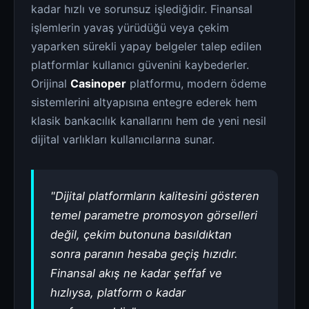
kadar hızlı ve sorunsuz işlediğidir. Finansal
işlemlerin yavaş yürüdüğü veya çekim
yaparken sürekli yapay belgeler talep edilen
platformlar kullanıcı güvenini kaybederler.
Orijinal
Casinoper
platformu, modern ödeme
sistemlerini altyapısına entegre ederek hem
klasik bankacılık kanallarını hem de yeni nesil
dijital varlıkları kullanıcılarına sunar.
"Dijital platformların kalitesini gösteren
temel parametre promosyon görselleri
değil, çekim butonuna basıldıktan
sonra paranın hesaba geçiş hızıdır.
Finansal akış ne kadar şeffaf ve
hızlıysa, platform o kadar